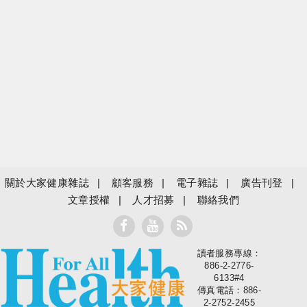
關於大家健康雜誌
顧客服務
電子雜誌
廣告刊登
文章授權
人才招募
聯絡我們
讀者服務專線：
大家健康
886-2-2776-
6133#4
傳真電話：886-
2-2752-2455