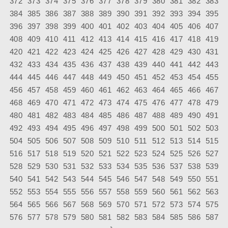
372
373
374
375
376
377
378
379
380
381
382
383
384
385
386
387
388
389
390
391
392
393
394
395
396
397
398
399
400
401
402
403
404
405
406
407
408
409
410
411
412
413
414
415
416
417
418
419
420
421
422
423
424
425
426
427
428
429
430
431
432
433
434
435
436
437
438
439
440
441
442
443
444
445
446
447
448
449
450
451
452
453
454
455
456
457
458
459
460
461
462
463
464
465
466
467
468
469
470
471
472
473
474
475
476
477
478
479
480
481
482
483
484
485
486
487
488
489
490
491
492
493
494
495
496
497
498
499
500
501
502
503
504
505
506
507
508
509
510
511
512
513
514
515
516
517
518
519
520
521
522
523
524
525
526
527
528
529
530
531
532
533
534
535
536
537
538
539
540
541
542
543
544
545
546
547
548
549
550
551
552
553
554
555
556
557
558
559
560
561
562
563
564
565
566
567
568
569
570
571
572
573
574
575
576
577
578
579
580
581
582
583
584
585
586
587