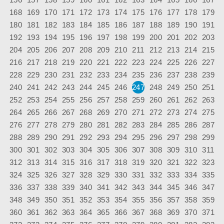
168
169
170
171
172
173
174
175
176
177
178
179
180
181
182
183
184
185
186
187
188
189
190
191
192
193
194
195
196
197
198
199
200
201
202
203
204
205
206
207
208
209
210
211
212
213
214
215
216
217
218
219
220
221
222
223
224
225
226
227
228
229
230
231
232
233
234
235
236
237
238
239
240
241
242
243
244
245
246
247
248
249
250
251
252
253
254
255
256
257
258
259
260
261
262
263
264
265
266
267
268
269
270
271
272
273
274
275
276
277
278
279
280
281
282
283
284
285
286
287
288
289
290
291
292
293
294
295
296
297
298
299
300
301
302
303
304
305
306
307
308
309
310
311
312
313
314
315
316
317
318
319
320
321
322
323
324
325
326
327
328
329
330
331
332
333
334
335
336
337
338
339
340
341
342
343
344
345
346
347
348
349
350
351
352
353
354
355
356
357
358
359
360
361
362
363
364
365
366
367
368
369
370
371