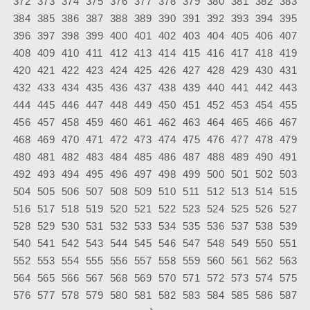
372
373
374
375
376
377
378
379
380
381
382
383
384
385
386
387
388
389
390
391
392
393
394
395
396
397
398
399
400
401
402
403
404
405
406
407
408
409
410
411
412
413
414
415
416
417
418
419
420
421
422
423
424
425
426
427
428
429
430
431
432
433
434
435
436
437
438
439
440
441
442
443
444
445
446
447
448
449
450
451
452
453
454
455
456
457
458
459
460
461
462
463
464
465
466
467
468
469
470
471
472
473
474
475
476
477
478
479
480
481
482
483
484
485
486
487
488
489
490
491
492
493
494
495
496
497
498
499
500
501
502
503
504
505
506
507
508
509
510
511
512
513
514
515
516
517
518
519
520
521
522
523
524
525
526
527
528
529
530
531
532
533
534
535
536
537
538
539
540
541
542
543
544
545
546
547
548
549
550
551
552
553
554
555
556
557
558
559
560
561
562
563
564
565
566
567
568
569
570
571
572
573
574
575
576
577
578
579
580
581
582
583
584
585
586
587