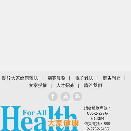
關於大家健康雜誌
顧客服務
電子雜誌
廣告刊登
文章授權
人才招募
聯絡我們
讀者服務專線：
大家健康
886-2-2776-
6133#4
傳真電話：886-
2-2752-2455