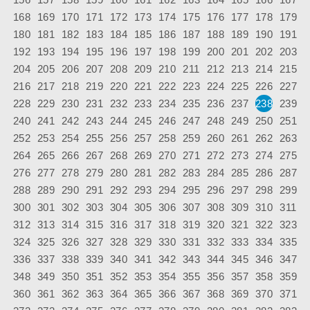
168
169
170
171
172
173
174
175
176
177
178
179
180
181
182
183
184
185
186
187
188
189
190
191
192
193
194
195
196
197
198
199
200
201
202
203
204
205
206
207
208
209
210
211
212
213
214
215
216
217
218
219
220
221
222
223
224
225
226
227
228
229
230
231
232
233
234
235
236
237
238
239
240
241
242
243
244
245
246
247
248
249
250
251
252
253
254
255
256
257
258
259
260
261
262
263
264
265
266
267
268
269
270
271
272
273
274
275
276
277
278
279
280
281
282
283
284
285
286
287
288
289
290
291
292
293
294
295
296
297
298
299
300
301
302
303
304
305
306
307
308
309
310
311
312
313
314
315
316
317
318
319
320
321
322
323
324
325
326
327
328
329
330
331
332
333
334
335
336
337
338
339
340
341
342
343
344
345
346
347
348
349
350
351
352
353
354
355
356
357
358
359
360
361
362
363
364
365
366
367
368
369
370
371