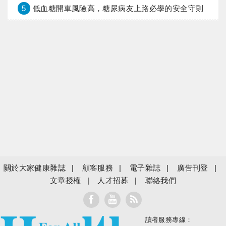
5
低血糖開車風險高，糖尿病友上路必學的安全守則
關於大家健康雜誌
顧客服務
電子雜誌
廣告刊登
文章授權
人才招募
聯絡我們
讀者服務專線：
大家健康