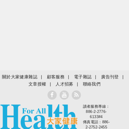
關於大家健康雜誌
顧客服務
電子雜誌
廣告刊登
文章授權
人才招募
聯絡我們
讀者服務專線：
大家健康
886-2-2776-
6133#4
傳真電話：886-
2-2752-2455