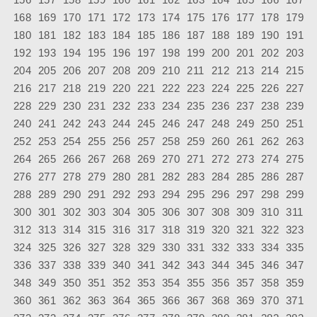
168
169
170
171
172
173
174
175
176
177
178
179
180
181
182
183
184
185
186
187
188
189
190
191
192
193
194
195
196
197
198
199
200
201
202
203
204
205
206
207
208
209
210
211
212
213
214
215
216
217
218
219
220
221
222
223
224
225
226
227
228
229
230
231
232
233
234
235
236
237
238
239
240
241
242
243
244
245
246
247
248
249
250
251
252
253
254
255
256
257
258
259
260
261
262
263
264
265
266
267
268
269
270
271
272
273
274
275
276
277
278
279
280
281
282
283
284
285
286
287
288
289
290
291
292
293
294
295
296
297
298
299
300
301
302
303
304
305
306
307
308
309
310
311
312
313
314
315
316
317
318
319
320
321
322
323
324
325
326
327
328
329
330
331
332
333
334
335
336
337
338
339
340
341
342
343
344
345
346
347
348
349
350
351
352
353
354
355
356
357
358
359
360
361
362
363
364
365
366
367
368
369
370
371