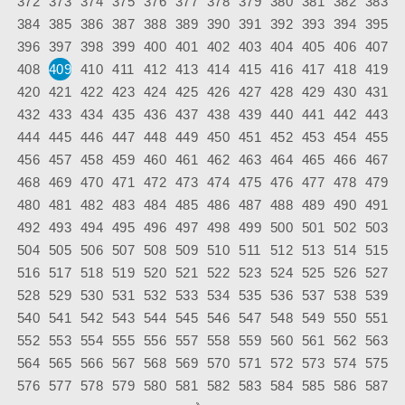
372
373
374
375
376
377
378
379
380
381
382
383
384
385
386
387
388
389
390
391
392
393
394
395
396
397
398
399
400
401
402
403
404
405
406
407
408
409
410
411
412
413
414
415
416
417
418
419
420
421
422
423
424
425
426
427
428
429
430
431
432
433
434
435
436
437
438
439
440
441
442
443
444
445
446
447
448
449
450
451
452
453
454
455
456
457
458
459
460
461
462
463
464
465
466
467
468
469
470
471
472
473
474
475
476
477
478
479
480
481
482
483
484
485
486
487
488
489
490
491
492
493
494
495
496
497
498
499
500
501
502
503
504
505
506
507
508
509
510
511
512
513
514
515
516
517
518
519
520
521
522
523
524
525
526
527
528
529
530
531
532
533
534
535
536
537
538
539
540
541
542
543
544
545
546
547
548
549
550
551
552
553
554
555
556
557
558
559
560
561
562
563
564
565
566
567
568
569
570
571
572
573
574
575
576
577
578
579
580
581
582
583
584
585
586
587