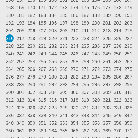
168
169
170
171
172
173
174
175
176
177
178
179
180
181
182
183
184
185
186
187
188
189
190
191
192
193
194
195
196
197
198
199
200
201
202
203
204
205
206
207
208
209
210
211
212
213
214
215
216
217
218
219
220
221
222
223
224
225
226
227
228
229
230
231
232
233
234
235
236
237
238
239
240
241
242
243
244
245
246
247
248
249
250
251
252
253
254
255
256
257
258
259
260
261
262
263
264
265
266
267
268
269
270
271
272
273
274
275
276
277
278
279
280
281
282
283
284
285
286
287
288
289
290
291
292
293
294
295
296
297
298
299
300
301
302
303
304
305
306
307
308
309
310
311
312
313
314
315
316
317
318
319
320
321
322
323
324
325
326
327
328
329
330
331
332
333
334
335
336
337
338
339
340
341
342
343
344
345
346
347
348
349
350
351
352
353
354
355
356
357
358
359
360
361
362
363
364
365
366
367
368
369
370
371