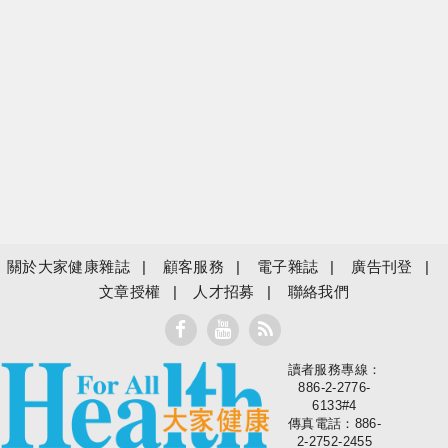
關於大家健康雜誌
顧客服務
電子雜誌
廣告刊登
文章授權
人才招募
聯絡我們
讀者服務專線：
大家健康
886-2-2776-
6133#4
傳真電話：886-
2-2752-2455