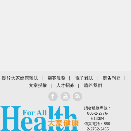
關於大家健康雜誌
顧客服務
電子雜誌
廣告刊登
文章授權
人才招募
聯絡我們
讀者服務專線：
大家健康
886-2-2776-
6133#4
傳真電話：886-
2-2752-2455