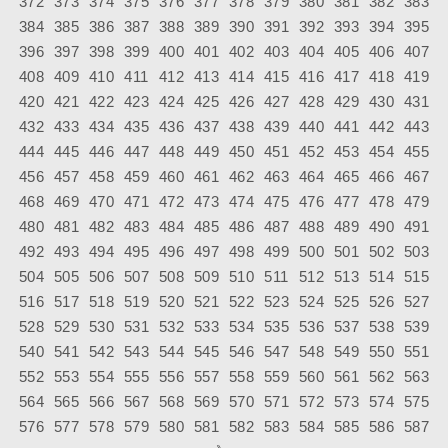
372
373
374
375
376
377
378
379
380
381
382
383
384
385
386
387
388
389
390
391
392
393
394
395
396
397
398
399
400
401
402
403
404
405
406
407
408
409
410
411
412
413
414
415
416
417
418
419
420
421
422
423
424
425
426
427
428
429
430
431
432
433
434
435
436
437
438
439
440
441
442
443
444
445
446
447
448
449
450
451
452
453
454
455
456
457
458
459
460
461
462
463
464
465
466
467
468
469
470
471
472
473
474
475
476
477
478
479
480
481
482
483
484
485
486
487
488
489
490
491
492
493
494
495
496
497
498
499
500
501
502
503
504
505
506
507
508
509
510
511
512
513
514
515
516
517
518
519
520
521
522
523
524
525
526
527
528
529
530
531
532
533
534
535
536
537
538
539
540
541
542
543
544
545
546
547
548
549
550
551
552
553
554
555
556
557
558
559
560
561
562
563
564
565
566
567
568
569
570
571
572
573
574
575
576
577
578
579
580
581
582
583
584
585
586
587