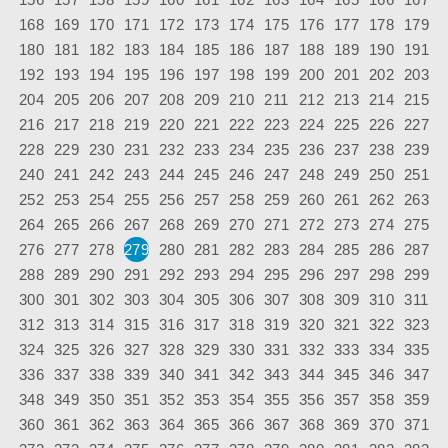
168
169
170
171
172
173
174
175
176
177
178
179
180
181
182
183
184
185
186
187
188
189
190
191
192
193
194
195
196
197
198
199
200
201
202
203
204
205
206
207
208
209
210
211
212
213
214
215
216
217
218
219
220
221
222
223
224
225
226
227
228
229
230
231
232
233
234
235
236
237
238
239
240
241
242
243
244
245
246
247
248
249
250
251
252
253
254
255
256
257
258
259
260
261
262
263
264
265
266
267
268
269
270
271
272
273
274
275
276
277
278
279
280
281
282
283
284
285
286
287
288
289
290
291
292
293
294
295
296
297
298
299
300
301
302
303
304
305
306
307
308
309
310
311
312
313
314
315
316
317
318
319
320
321
322
323
324
325
326
327
328
329
330
331
332
333
334
335
336
337
338
339
340
341
342
343
344
345
346
347
348
349
350
351
352
353
354
355
356
357
358
359
360
361
362
363
364
365
366
367
368
369
370
371