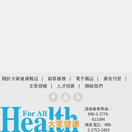
關於大家健康雜誌
顧客服務
電子雜誌
廣告刊登
文章授權
人才招募
聯絡我們
讀者服務專線：
大家健康
886-2-2776-
6133#4
傳真電話：886-
2-2752-2455