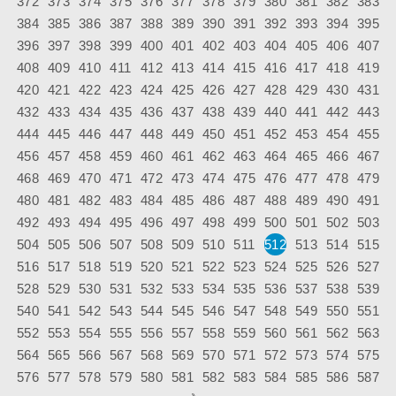
372
373
374
375
376
377
378
379
380
381
382
383
384
385
386
387
388
389
390
391
392
393
394
395
396
397
398
399
400
401
402
403
404
405
406
407
408
409
410
411
412
413
414
415
416
417
418
419
420
421
422
423
424
425
426
427
428
429
430
431
432
433
434
435
436
437
438
439
440
441
442
443
444
445
446
447
448
449
450
451
452
453
454
455
456
457
458
459
460
461
462
463
464
465
466
467
468
469
470
471
472
473
474
475
476
477
478
479
480
481
482
483
484
485
486
487
488
489
490
491
492
493
494
495
496
497
498
499
500
501
502
503
504
505
506
507
508
509
510
511
512
513
514
515
516
517
518
519
520
521
522
523
524
525
526
527
528
529
530
531
532
533
534
535
536
537
538
539
540
541
542
543
544
545
546
547
548
549
550
551
552
553
554
555
556
557
558
559
560
561
562
563
564
565
566
567
568
569
570
571
572
573
574
575
576
577
578
579
580
581
582
583
584
585
586
587