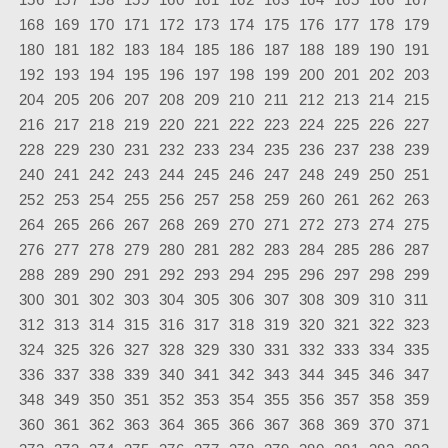
168
169
170
171
172
173
174
175
176
177
178
179
180
181
182
183
184
185
186
187
188
189
190
191
192
193
194
195
196
197
198
199
200
201
202
203
204
205
206
207
208
209
210
211
212
213
214
215
216
217
218
219
220
221
222
223
224
225
226
227
228
229
230
231
232
233
234
235
236
237
238
239
240
241
242
243
244
245
246
247
248
249
250
251
252
253
254
255
256
257
258
259
260
261
262
263
264
265
266
267
268
269
270
271
272
273
274
275
276
277
278
279
280
281
282
283
284
285
286
287
288
289
290
291
292
293
294
295
296
297
298
299
300
301
302
303
304
305
306
307
308
309
310
311
312
313
314
315
316
317
318
319
320
321
322
323
324
325
326
327
328
329
330
331
332
333
334
335
336
337
338
339
340
341
342
343
344
345
346
347
348
349
350
351
352
353
354
355
356
357
358
359
360
361
362
363
364
365
366
367
368
369
370
371