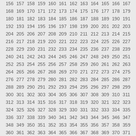
156
157
158
159
160
161
162
163
164
165
166
167
168
169
170
171
172
173
174
175
176
177
178
179
180
181
182
183
184
185
186
187
188
189
190
191
192
193
194
195
196
197
198
199
200
201
202
203
204
205
206
207
208
209
210
211
212
213
214
215
216
217
218
219
220
221
222
223
224
225
226
227
228
229
230
231
232
233
234
235
236
237
238
239
240
241
242
243
244
245
246
247
248
249
250
251
252
253
254
255
256
257
258
259
260
261
262
263
264
265
266
267
268
269
270
271
272
273
274
275
276
277
278
279
280
281
282
283
284
285
286
287
288
289
290
291
292
293
294
295
296
297
298
299
300
301
302
303
304
305
306
307
308
309
310
311
312
313
314
315
316
317
318
319
320
321
322
323
324
325
326
327
328
329
330
331
332
333
334
335
336
337
338
339
340
341
342
343
344
345
346
347
348
349
350
351
352
353
354
355
356
357
358
359
360
361
362
363
364
365
366
367
368
369
370
371