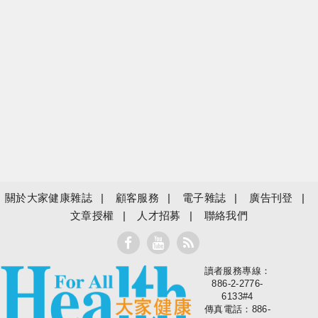
關於大家健康雜誌
顧客服務
電子雜誌
廣告刊登
文章授權
人才招募
聯絡我們
讀者服務專線：
大家健康
886-2-2776-
6133#4
傳真電話：886-