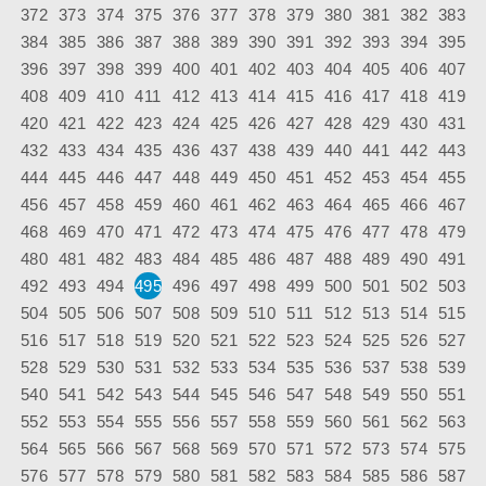
372
373
374
375
376
377
378
379
380
381
382
383
384
385
386
387
388
389
390
391
392
393
394
395
396
397
398
399
400
401
402
403
404
405
406
407
408
409
410
411
412
413
414
415
416
417
418
419
420
421
422
423
424
425
426
427
428
429
430
431
432
433
434
435
436
437
438
439
440
441
442
443
444
445
446
447
448
449
450
451
452
453
454
455
456
457
458
459
460
461
462
463
464
465
466
467
468
469
470
471
472
473
474
475
476
477
478
479
480
481
482
483
484
485
486
487
488
489
490
491
492
493
494
495
496
497
498
499
500
501
502
503
504
505
506
507
508
509
510
511
512
513
514
515
516
517
518
519
520
521
522
523
524
525
526
527
528
529
530
531
532
533
534
535
536
537
538
539
540
541
542
543
544
545
546
547
548
549
550
551
552
553
554
555
556
557
558
559
560
561
562
563
564
565
566
567
568
569
570
571
572
573
574
575
576
577
578
579
580
581
582
583
584
585
586
587