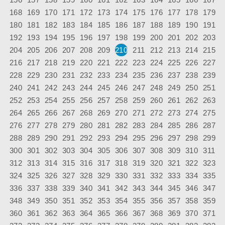
168
169
170
171
172
173
174
175
176
177
178
179
180
181
182
183
184
185
186
187
188
189
190
191
192
193
194
195
196
197
198
199
200
201
202
203
204
205
206
207
208
209
210
211
212
213
214
215
216
217
218
219
220
221
222
223
224
225
226
227
228
229
230
231
232
233
234
235
236
237
238
239
240
241
242
243
244
245
246
247
248
249
250
251
252
253
254
255
256
257
258
259
260
261
262
263
264
265
266
267
268
269
270
271
272
273
274
275
276
277
278
279
280
281
282
283
284
285
286
287
288
289
290
291
292
293
294
295
296
297
298
299
300
301
302
303
304
305
306
307
308
309
310
311
312
313
314
315
316
317
318
319
320
321
322
323
324
325
326
327
328
329
330
331
332
333
334
335
336
337
338
339
340
341
342
343
344
345
346
347
348
349
350
351
352
353
354
355
356
357
358
359
360
361
362
363
364
365
366
367
368
369
370
371