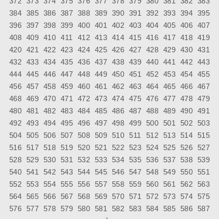
372
373
374
375
376
377
378
379
380
381
382
383
384
385
386
387
388
389
390
391
392
393
394
395
396
397
398
399
400
401
402
403
404
405
406
407
408
409
410
411
412
413
414
415
416
417
418
419
420
421
422
423
424
425
426
427
428
429
430
431
432
433
434
435
436
437
438
439
440
441
442
443
444
445
446
447
448
449
450
451
452
453
454
455
456
457
458
459
460
461
462
463
464
465
466
467
468
469
470
471
472
473
474
475
476
477
478
479
480
481
482
483
484
485
486
487
488
489
490
491
492
493
494
495
496
497
498
499
500
501
502
503
504
505
506
507
508
509
510
511
512
513
514
515
516
517
518
519
520
521
522
523
524
525
526
527
528
529
530
531
532
533
534
535
536
537
538
539
540
541
542
543
544
545
546
547
548
549
550
551
552
553
554
555
556
557
558
559
560
561
562
563
564
565
566
567
568
569
570
571
572
573
574
575
576
577
578
579
580
581
582
583
584
585
586
587