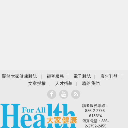
關於大家健康雜誌
顧客服務
電子雜誌
廣告刊登
文章授權
人才招募
聯絡我們
讀者服務專線：
大家健康
886-2-2776-
6133#4
傳真電話：886-
2-2752-2455