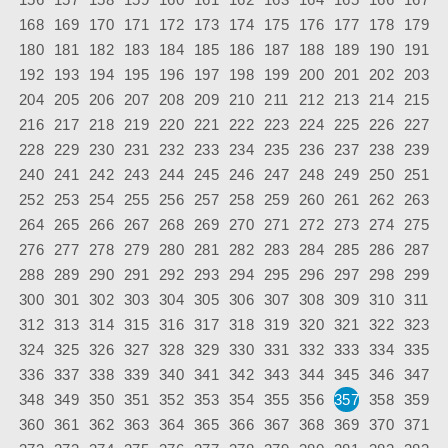
168
169
170
171
172
173
174
175
176
177
178
179
180
181
182
183
184
185
186
187
188
189
190
191
192
193
194
195
196
197
198
199
200
201
202
203
204
205
206
207
208
209
210
211
212
213
214
215
216
217
218
219
220
221
222
223
224
225
226
227
228
229
230
231
232
233
234
235
236
237
238
239
240
241
242
243
244
245
246
247
248
249
250
251
252
253
254
255
256
257
258
259
260
261
262
263
264
265
266
267
268
269
270
271
272
273
274
275
276
277
278
279
280
281
282
283
284
285
286
287
288
289
290
291
292
293
294
295
296
297
298
299
300
301
302
303
304
305
306
307
308
309
310
311
312
313
314
315
316
317
318
319
320
321
322
323
324
325
326
327
328
329
330
331
332
333
334
335
336
337
338
339
340
341
342
343
344
345
346
347
348
349
350
351
352
353
354
355
356
357
358
359
360
361
362
363
364
365
366
367
368
369
370
371