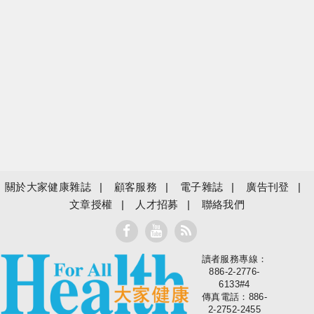
關於大家健康雜誌
顧客服務
電子雜誌
廣告刊登
文章授權
人才招募
聯絡我們
讀者服務專線：
大家健康
886-2-2776-
6133#4
傳真電話：886-
2-2752-2455