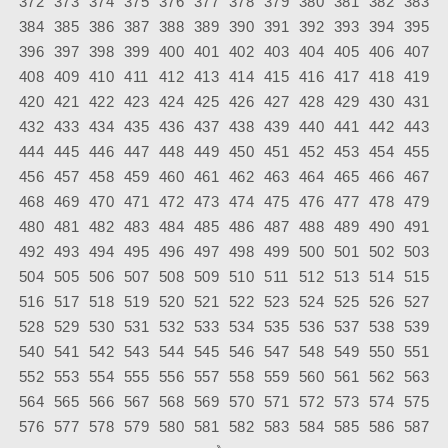
372
373
374
375
376
377
378
379
380
381
382
383
384
385
386
387
388
389
390
391
392
393
394
395
396
397
398
399
400
401
402
403
404
405
406
407
408
409
410
411
412
413
414
415
416
417
418
419
420
421
422
423
424
425
426
427
428
429
430
431
432
433
434
435
436
437
438
439
440
441
442
443
444
445
446
447
448
449
450
451
452
453
454
455
456
457
458
459
460
461
462
463
464
465
466
467
468
469
470
471
472
473
474
475
476
477
478
479
480
481
482
483
484
485
486
487
488
489
490
491
492
493
494
495
496
497
498
499
500
501
502
503
504
505
506
507
508
509
510
511
512
513
514
515
516
517
518
519
520
521
522
523
524
525
526
527
528
529
530
531
532
533
534
535
536
537
538
539
540
541
542
543
544
545
546
547
548
549
550
551
552
553
554
555
556
557
558
559
560
561
562
563
564
565
566
567
568
569
570
571
572
573
574
575
576
577
578
579
580
581
582
583
584
585
586
587