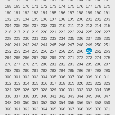
168
169
170
171
172
173
174
175
176
177
178
179
180
181
182
183
184
185
186
187
188
189
190
191
192
193
194
195
196
197
198
199
200
201
202
203
204
205
206
207
208
209
210
211
212
213
214
215
216
217
218
219
220
221
222
223
224
225
226
227
228
229
230
231
232
233
234
235
236
237
238
239
240
241
242
243
244
245
246
247
248
249
250
251
252
253
254
255
256
257
258
259
260
261
262
263
264
265
266
267
268
269
270
271
272
273
274
275
276
277
278
279
280
281
282
283
284
285
286
287
288
289
290
291
292
293
294
295
296
297
298
299
300
301
302
303
304
305
306
307
308
309
310
311
312
313
314
315
316
317
318
319
320
321
322
323
324
325
326
327
328
329
330
331
332
333
334
335
336
337
338
339
340
341
342
343
344
345
346
347
348
349
350
351
352
353
354
355
356
357
358
359
360
361
362
363
364
365
366
367
368
369
370
371