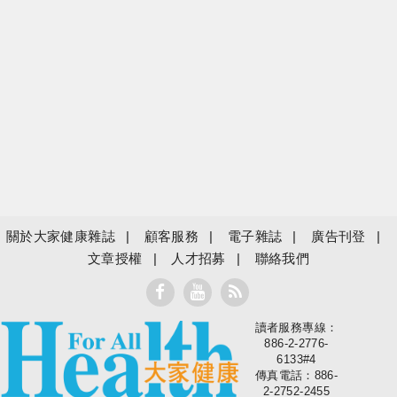
關於大家健康雜誌
顧客服務
電子雜誌
廣告刊登
文章授權
人才招募
聯絡我們
讀者服務專線：
大家健康
886-2-2776-
6133#4
傳真電話：886-
2-2752-2455