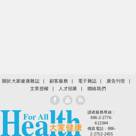
關於大家健康雜誌
顧客服務
電子雜誌
廣告刊登
文章授權
人才招募
聯絡我們
讀者服務專線：
大家健康
886-2-2776-
6133#4
傳真電話：886-
2-2752-2455