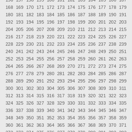
168
169
170
171
172
173
174
175
176
177
178
179
180
181
182
183
184
185
186
187
188
189
190
191
192
193
194
195
196
197
198
199
200
201
202
203
204
205
206
207
208
209
210
211
212
213
214
215
216
217
218
219
220
221
222
223
224
225
226
227
228
229
230
231
232
233
234
235
236
237
238
239
240
241
242
243
244
245
246
247
248
249
250
251
252
253
254
255
256
257
258
259
260
261
262
263
264
265
266
267
268
269
270
271
272
273
274
275
276
277
278
279
280
281
282
283
284
285
286
287
288
289
290
291
292
293
294
295
296
297
298
299
300
301
302
303
304
305
306
307
308
309
310
311
312
313
314
315
316
317
318
319
320
321
322
323
324
325
326
327
328
329
330
331
332
333
334
335
336
337
338
339
340
341
342
343
344
345
346
347
348
349
350
351
352
353
354
355
356
357
358
359
360
361
362
363
364
365
366
367
368
369
370
371