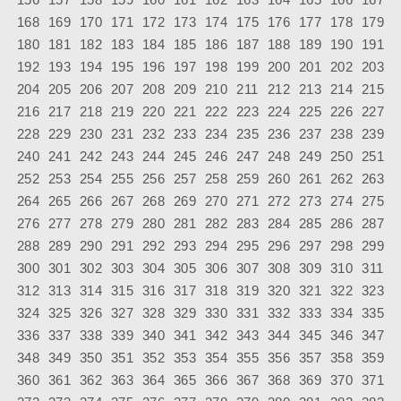
168
169
170
171
172
173
174
175
176
177
178
179
180
181
182
183
184
185
186
187
188
189
190
191
192
193
194
195
196
197
198
199
200
201
202
203
204
205
206
207
208
209
210
211
212
213
214
215
216
217
218
219
220
221
222
223
224
225
226
227
228
229
230
231
232
233
234
235
236
237
238
239
240
241
242
243
244
245
246
247
248
249
250
251
252
253
254
255
256
257
258
259
260
261
262
263
264
265
266
267
268
269
270
271
272
273
274
275
276
277
278
279
280
281
282
283
284
285
286
287
288
289
290
291
292
293
294
295
296
297
298
299
300
301
302
303
304
305
306
307
308
309
310
311
312
313
314
315
316
317
318
319
320
321
322
323
324
325
326
327
328
329
330
331
332
333
334
335
336
337
338
339
340
341
342
343
344
345
346
347
348
349
350
351
352
353
354
355
356
357
358
359
360
361
362
363
364
365
366
367
368
369
370
371