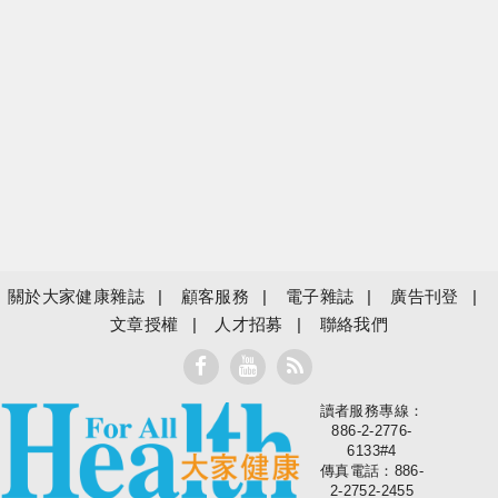
關於大家健康雜誌
顧客服務
電子雜誌
廣告刊登
文章授權
人才招募
聯絡我們
讀者服務專線：
大家健康
886-2-2776-
6133#4
傳真電話：886-
2-2752-2455