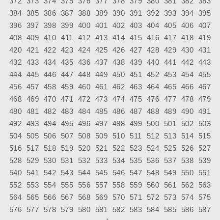
372
373
374
375
376
377
378
379
380
381
382
383
384
385
386
387
388
389
390
391
392
393
394
395
396
397
398
399
400
401
402
403
404
405
406
407
408
409
410
411
412
413
414
415
416
417
418
419
420
421
422
423
424
425
426
427
428
429
430
431
432
433
434
435
436
437
438
439
440
441
442
443
444
445
446
447
448
449
450
451
452
453
454
455
456
457
458
459
460
461
462
463
464
465
466
467
468
469
470
471
472
473
474
475
476
477
478
479
480
481
482
483
484
485
486
487
488
489
490
491
492
493
494
495
496
497
498
499
500
501
502
503
504
505
506
507
508
509
510
511
512
513
514
515
516
517
518
519
520
521
522
523
524
525
526
527
528
529
530
531
532
533
534
535
536
537
538
539
540
541
542
543
544
545
546
547
548
549
550
551
552
553
554
555
556
557
558
559
560
561
562
563
564
565
566
567
568
569
570
571
572
573
574
575
576
577
578
579
580
581
582
583
584
585
586
587