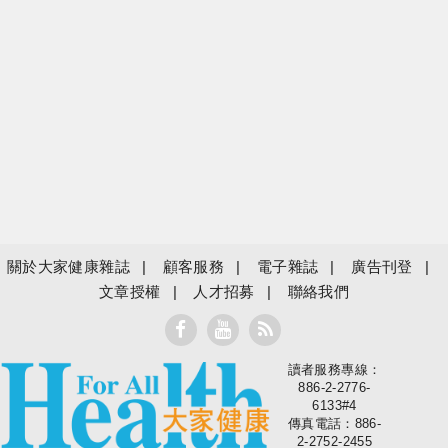
關於大家健康雜誌
顧客服務
電子雜誌
廣告刊登
文章授權
人才招募
聯絡我們
讀者服務專線：
大家健康
886-2-2776-
6133#4
傳真電話：886-
2-2752-2455