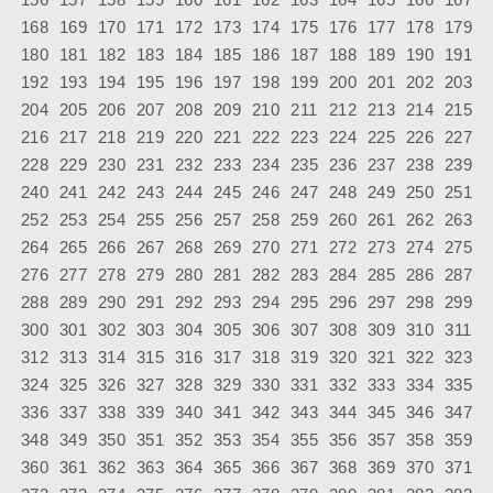
168
169
170
171
172
173
174
175
176
177
178
179
180
181
182
183
184
185
186
187
188
189
190
191
192
193
194
195
196
197
198
199
200
201
202
203
204
205
206
207
208
209
210
211
212
213
214
215
216
217
218
219
220
221
222
223
224
225
226
227
228
229
230
231
232
233
234
235
236
237
238
239
240
241
242
243
244
245
246
247
248
249
250
251
252
253
254
255
256
257
258
259
260
261
262
263
264
265
266
267
268
269
270
271
272
273
274
275
276
277
278
279
280
281
282
283
284
285
286
287
288
289
290
291
292
293
294
295
296
297
298
299
300
301
302
303
304
305
306
307
308
309
310
311
312
313
314
315
316
317
318
319
320
321
322
323
324
325
326
327
328
329
330
331
332
333
334
335
336
337
338
339
340
341
342
343
344
345
346
347
348
349
350
351
352
353
354
355
356
357
358
359
360
361
362
363
364
365
366
367
368
369
370
371