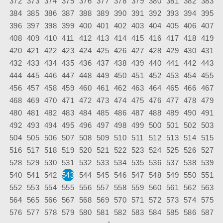
372
373
374
375
376
377
378
379
380
381
382
383
384
385
386
387
388
389
390
391
392
393
394
395
396
397
398
399
400
401
402
403
404
405
406
407
408
409
410
411
412
413
414
415
416
417
418
419
420
421
422
423
424
425
426
427
428
429
430
431
432
433
434
435
436
437
438
439
440
441
442
443
444
445
446
447
448
449
450
451
452
453
454
455
456
457
458
459
460
461
462
463
464
465
466
467
468
469
470
471
472
473
474
475
476
477
478
479
480
481
482
483
484
485
486
487
488
489
490
491
492
493
494
495
496
497
498
499
500
501
502
503
504
505
506
507
508
509
510
511
512
513
514
515
516
517
518
519
520
521
522
523
524
525
526
527
528
529
530
531
532
533
534
535
536
537
538
539
540
541
542
543
544
545
546
547
548
549
550
551
552
553
554
555
556
557
558
559
560
561
562
563
564
565
566
567
568
569
570
571
572
573
574
575
576
577
578
579
580
581
582
583
584
585
586
587