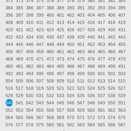
372
373
374
375
376
377
378
379
380
381
382
383
384
385
386
387
388
389
390
391
392
393
394
395
396
397
398
399
400
401
402
403
404
405
406
407
408
409
410
411
412
413
414
415
416
417
418
419
420
421
422
423
424
425
426
427
428
429
430
431
432
433
434
435
436
437
438
439
440
441
442
443
444
445
446
447
448
449
450
451
452
453
454
455
456
457
458
459
460
461
462
463
464
465
466
467
468
469
470
471
472
473
474
475
476
477
478
479
480
481
482
483
484
485
486
487
488
489
490
491
492
493
494
495
496
497
498
499
500
501
502
503
504
505
506
507
508
509
510
511
512
513
514
515
516
517
518
519
520
521
522
523
524
525
526
527
528
529
530
531
532
533
534
535
536
537
538
539
540
541
542
543
544
545
546
547
548
549
550
551
552
553
554
555
556
557
558
559
560
561
562
563
564
565
566
567
568
569
570
571
572
573
574
575
576
577
578
579
580
581
582
583
584
585
586
587