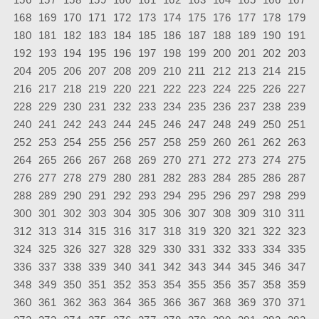
168
169
170
171
172
173
174
175
176
177
178
179
180
181
182
183
184
185
186
187
188
189
190
191
192
193
194
195
196
197
198
199
200
201
202
203
204
205
206
207
208
209
210
211
212
213
214
215
216
217
218
219
220
221
222
223
224
225
226
227
228
229
230
231
232
233
234
235
236
237
238
239
240
241
242
243
244
245
246
247
248
249
250
251
252
253
254
255
256
257
258
259
260
261
262
263
264
265
266
267
268
269
270
271
272
273
274
275
276
277
278
279
280
281
282
283
284
285
286
287
288
289
290
291
292
293
294
295
296
297
298
299
300
301
302
303
304
305
306
307
308
309
310
311
312
313
314
315
316
317
318
319
320
321
322
323
324
325
326
327
328
329
330
331
332
333
334
335
336
337
338
339
340
341
342
343
344
345
346
347
348
349
350
351
352
353
354
355
356
357
358
359
360
361
362
363
364
365
366
367
368
369
370
371