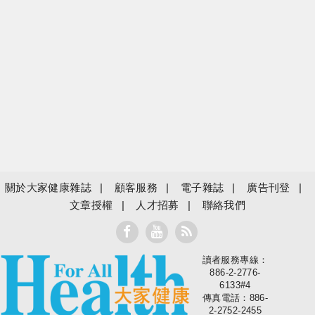
關於大家健康雜誌
顧客服務
電子雜誌
廣告刊登
文章授權
人才招募
聯絡我們
讀者服務專線：
大家健康
886-2-2776-
6133#4
傳真電話：886-
2-2752-2455