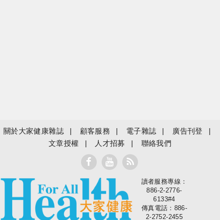
關於大家健康雜誌
顧客服務
電子雜誌
廣告刊登
文章授權
人才招募
聯絡我們
讀者服務專線：
大家健康
886-2-2776-
6133#4
傳真電話：886-
2-2752-2455