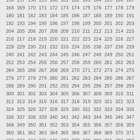
168
169
170
171
172
173
174
175
176
177
178
179
180
181
182
183
184
185
186
187
188
189
190
191
192
193
194
195
196
197
198
199
200
201
202
203
204
205
206
207
208
209
210
211
212
213
214
215
216
217
218
219
220
221
222
223
224
225
226
227
228
229
230
231
232
233
234
235
236
237
238
239
240
241
242
243
244
245
246
247
248
249
250
251
252
253
254
255
256
257
258
259
260
261
262
263
264
265
266
267
268
269
270
271
272
273
274
275
276
277
278
279
280
281
282
283
284
285
286
287
288
289
290
291
292
293
294
295
296
297
298
299
300
301
302
303
304
305
306
307
308
309
310
311
312
313
314
315
316
317
318
319
320
321
322
323
324
325
326
327
328
329
330
331
332
333
334
335
336
337
338
339
340
341
342
343
344
345
346
347
348
349
350
351
352
353
354
355
356
357
358
359
360
361
362
363
364
365
366
367
368
369
370
371