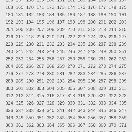
168
169
170
171
172
173
174
175
176
177
178
179
180
181
182
183
184
185
186
187
188
189
190
191
192
193
194
195
196
197
198
199
200
201
202
203
204
205
206
207
208
209
210
211
212
213
214
215
216
217
218
219
220
221
222
223
224
225
226
227
228
229
230
231
232
233
234
235
236
237
238
239
240
241
242
243
244
245
246
247
248
249
250
251
252
253
254
255
256
257
258
259
260
261
262
263
264
265
266
267
268
269
270
271
272
273
274
275
276
277
278
279
280
281
282
283
284
285
286
287
288
289
290
291
292
293
294
295
296
297
298
299
300
301
302
303
304
305
306
307
308
309
310
311
312
313
314
315
316
317
318
319
320
321
322
323
324
325
326
327
328
329
330
331
332
333
334
335
336
337
338
339
340
341
342
343
344
345
346
347
348
349
350
351
352
353
354
355
356
357
358
359
360
361
362
363
364
365
366
367
368
369
370
371