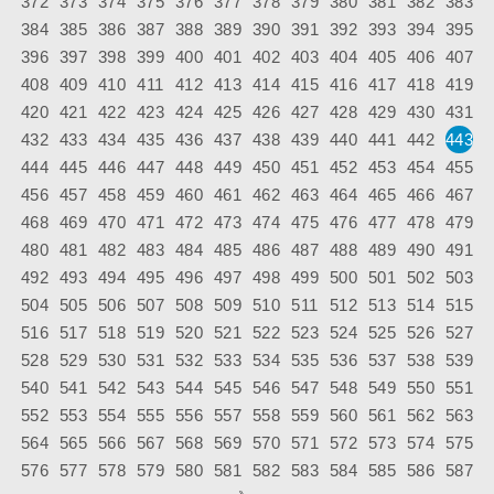
372
373
374
375
376
377
378
379
380
381
382
383
384
385
386
387
388
389
390
391
392
393
394
395
396
397
398
399
400
401
402
403
404
405
406
407
408
409
410
411
412
413
414
415
416
417
418
419
420
421
422
423
424
425
426
427
428
429
430
431
432
433
434
435
436
437
438
439
440
441
442
443
444
445
446
447
448
449
450
451
452
453
454
455
456
457
458
459
460
461
462
463
464
465
466
467
468
469
470
471
472
473
474
475
476
477
478
479
480
481
482
483
484
485
486
487
488
489
490
491
492
493
494
495
496
497
498
499
500
501
502
503
504
505
506
507
508
509
510
511
512
513
514
515
516
517
518
519
520
521
522
523
524
525
526
527
528
529
530
531
532
533
534
535
536
537
538
539
540
541
542
543
544
545
546
547
548
549
550
551
552
553
554
555
556
557
558
559
560
561
562
563
564
565
566
567
568
569
570
571
572
573
574
575
576
577
578
579
580
581
582
583
584
585
586
587