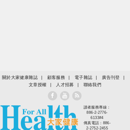
關於大家健康雜誌
顧客服務
電子雜誌
廣告刊登
文章授權
人才招募
聯絡我們
讀者服務專線：
大家健康
886-2-2776-
6133#4
傳真電話：886-
2-2752-2455