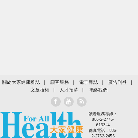
關於大家健康雜誌
顧客服務
電子雜誌
廣告刊登
文章授權
人才招募
聯絡我們
讀者服務專線：
大家健康
886-2-2776-
6133#4
傳真電話：886-
2-2752-2455