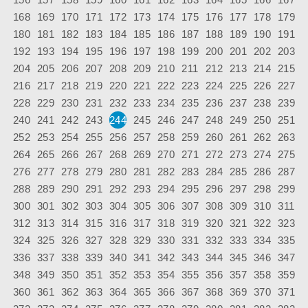
168
169
170
171
172
173
174
175
176
177
178
179
180
181
182
183
184
185
186
187
188
189
190
191
192
193
194
195
196
197
198
199
200
201
202
203
204
205
206
207
208
209
210
211
212
213
214
215
216
217
218
219
220
221
222
223
224
225
226
227
228
229
230
231
232
233
234
235
236
237
238
239
240
241
242
243
244
245
246
247
248
249
250
251
252
253
254
255
256
257
258
259
260
261
262
263
264
265
266
267
268
269
270
271
272
273
274
275
276
277
278
279
280
281
282
283
284
285
286
287
288
289
290
291
292
293
294
295
296
297
298
299
300
301
302
303
304
305
306
307
308
309
310
311
312
313
314
315
316
317
318
319
320
321
322
323
324
325
326
327
328
329
330
331
332
333
334
335
336
337
338
339
340
341
342
343
344
345
346
347
348
349
350
351
352
353
354
355
356
357
358
359
360
361
362
363
364
365
366
367
368
369
370
371