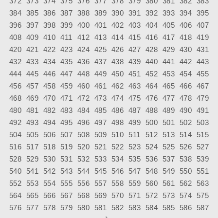
372
373
374
375
376
377
378
379
380
381
382
383
384
385
386
387
388
389
390
391
392
393
394
395
396
397
398
399
400
401
402
403
404
405
406
407
408
409
410
411
412
413
414
415
416
417
418
419
420
421
422
423
424
425
426
427
428
429
430
431
432
433
434
435
436
437
438
439
440
441
442
443
444
445
446
447
448
449
450
451
452
453
454
455
456
457
458
459
460
461
462
463
464
465
466
467
468
469
470
471
472
473
474
475
476
477
478
479
480
481
482
483
484
485
486
487
488
489
490
491
492
493
494
495
496
497
498
499
500
501
502
503
504
505
506
507
508
509
510
511
512
513
514
515
516
517
518
519
520
521
522
523
524
525
526
527
528
529
530
531
532
533
534
535
536
537
538
539
540
541
542
543
544
545
546
547
548
549
550
551
552
553
554
555
556
557
558
559
560
561
562
563
564
565
566
567
568
569
570
571
572
573
574
575
576
577
578
579
580
581
582
583
584
585
586
587