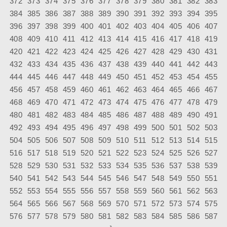
372
373
374
375
376
377
378
379
380
381
382
383
384
385
386
387
388
389
390
391
392
393
394
395
396
397
398
399
400
401
402
403
404
405
406
407
408
409
410
411
412
413
414
415
416
417
418
419
420
421
422
423
424
425
426
427
428
429
430
431
432
433
434
435
436
437
438
439
440
441
442
443
444
445
446
447
448
449
450
451
452
453
454
455
456
457
458
459
460
461
462
463
464
465
466
467
468
469
470
471
472
473
474
475
476
477
478
479
480
481
482
483
484
485
486
487
488
489
490
491
492
493
494
495
496
497
498
499
500
501
502
503
504
505
506
507
508
509
510
511
512
513
514
515
516
517
518
519
520
521
522
523
524
525
526
527
528
529
530
531
532
533
534
535
536
537
538
539
540
541
542
543
544
545
546
547
548
549
550
551
552
553
554
555
556
557
558
559
560
561
562
563
564
565
566
567
568
569
570
571
572
573
574
575
576
577
578
579
580
581
582
583
584
585
586
587