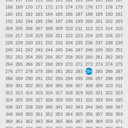
168
169
170
171
172
173
174
175
176
177
178
179
180
181
182
183
184
185
186
187
188
189
190
191
192
193
194
195
196
197
198
199
200
201
202
203
204
205
206
207
208
209
210
211
212
213
214
215
216
217
218
219
220
221
222
223
224
225
226
227
228
229
230
231
232
233
234
235
236
237
238
239
240
241
242
243
244
245
246
247
248
249
250
251
252
253
254
255
256
257
258
259
260
261
262
263
264
265
266
267
268
269
270
271
272
273
274
275
276
277
278
279
280
281
282
283
284
285
286
287
288
289
290
291
292
293
294
295
296
297
298
299
300
301
302
303
304
305
306
307
308
309
310
311
312
313
314
315
316
317
318
319
320
321
322
323
324
325
326
327
328
329
330
331
332
333
334
335
336
337
338
339
340
341
342
343
344
345
346
347
348
349
350
351
352
353
354
355
356
357
358
359
360
361
362
363
364
365
366
367
368
369
370
371