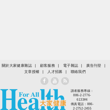
關於大家健康雜誌
顧客服務
電子雜誌
廣告刊登
文章授權
人才招募
聯絡我們
讀者服務專線：
大家健康
886-2-2776-
6133#4
傳真電話：886-
2-2752-2455