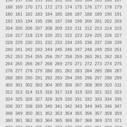
168
169
170
171
172
173
174
175
176
177
178
179
180
181
182
183
184
185
186
187
188
189
190
191
192
193
194
195
196
197
198
199
200
201
202
203
204
205
206
207
208
209
210
211
212
213
214
215
216
217
218
219
220
221
222
223
224
225
226
227
228
229
230
231
232
233
234
235
236
237
238
239
240
241
242
243
244
245
246
247
248
249
250
251
252
253
254
255
256
257
258
259
260
261
262
263
264
265
266
267
268
269
270
271
272
273
274
275
276
277
278
279
280
281
282
283
284
285
286
287
288
289
290
291
292
293
294
295
296
297
298
299
300
301
302
303
304
305
306
307
308
309
310
311
312
313
314
315
316
317
318
319
320
321
322
323
324
325
326
327
328
329
330
331
332
333
334
335
336
337
338
339
340
341
342
343
344
345
346
347
348
349
350
351
352
353
354
355
356
357
358
359
360
361
362
363
364
365
366
367
368
369
370
371