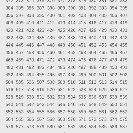
372
373
374
375
376
377
378
379
380
381
382
383
384
385
386
387
388
389
390
391
392
393
394
395
396
397
398
399
400
401
402
403
404
405
406
407
408
409
410
411
412
413
414
415
416
417
418
419
420
421
422
423
424
425
426
427
428
429
430
431
432
433
434
435
436
437
438
439
440
441
442
443
444
445
446
447
448
449
450
451
452
453
454
455
456
457
458
459
460
461
462
463
464
465
466
467
468
469
470
471
472
473
474
475
476
477
478
479
480
481
482
483
484
485
486
487
488
489
490
491
492
493
494
495
496
497
498
499
500
501
502
503
504
505
506
507
508
509
510
511
512
513
514
515
516
517
518
519
520
521
522
523
524
525
526
527
528
529
530
531
532
533
534
535
536
537
538
539
540
541
542
543
544
545
546
547
548
549
550
551
552
553
554
555
556
557
558
559
560
561
562
563
564
565
566
567
568
569
570
571
572
573
574
575
576
577
578
579
580
581
582
583
584
585
586
587