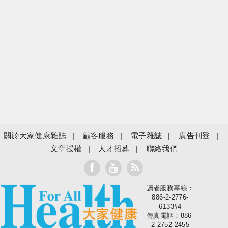
關於大家健康雜誌
顧客服務
電子雜誌
廣告刊登
文章授權
人才招募
聯絡我們
讀者服務專線：
大家健康
886-2-2776-
6133#4
傳真電話：886-
2-2752-2455