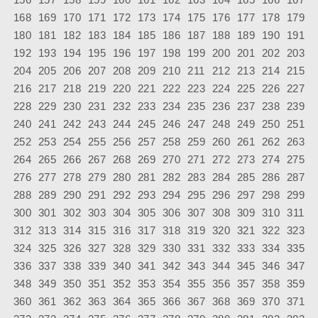
168
169
170
171
172
173
174
175
176
177
178
179
180
181
182
183
184
185
186
187
188
189
190
191
192
193
194
195
196
197
198
199
200
201
202
203
204
205
206
207
208
209
210
211
212
213
214
215
216
217
218
219
220
221
222
223
224
225
226
227
228
229
230
231
232
233
234
235
236
237
238
239
240
241
242
243
244
245
246
247
248
249
250
251
252
253
254
255
256
257
258
259
260
261
262
263
264
265
266
267
268
269
270
271
272
273
274
275
276
277
278
279
280
281
282
283
284
285
286
287
288
289
290
291
292
293
294
295
296
297
298
299
300
301
302
303
304
305
306
307
308
309
310
311
312
313
314
315
316
317
318
319
320
321
322
323
324
325
326
327
328
329
330
331
332
333
334
335
336
337
338
339
340
341
342
343
344
345
346
347
348
349
350
351
352
353
354
355
356
357
358
359
360
361
362
363
364
365
366
367
368
369
370
371