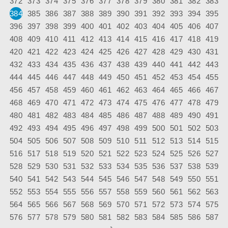
372
373
374
375
376
377
378
379
380
381
382
383
384
385
386
387
388
389
390
391
392
393
394
395
396
397
398
399
400
401
402
403
404
405
406
407
408
409
410
411
412
413
414
415
416
417
418
419
420
421
422
423
424
425
426
427
428
429
430
431
432
433
434
435
436
437
438
439
440
441
442
443
444
445
446
447
448
449
450
451
452
453
454
455
456
457
458
459
460
461
462
463
464
465
466
467
468
469
470
471
472
473
474
475
476
477
478
479
480
481
482
483
484
485
486
487
488
489
490
491
492
493
494
495
496
497
498
499
500
501
502
503
504
505
506
507
508
509
510
511
512
513
514
515
516
517
518
519
520
521
522
523
524
525
526
527
528
529
530
531
532
533
534
535
536
537
538
539
540
541
542
543
544
545
546
547
548
549
550
551
552
553
554
555
556
557
558
559
560
561
562
563
564
565
566
567
568
569
570
571
572
573
574
575
576
577
578
579
580
581
582
583
584
585
586
587