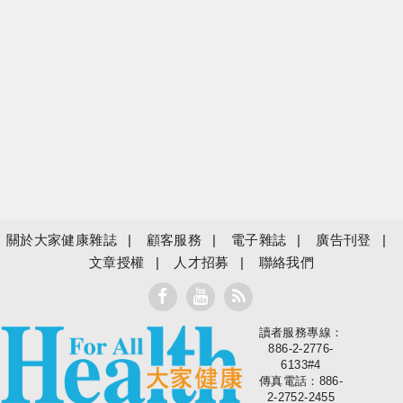
關於大家健康雜誌
顧客服務
電子雜誌
廣告刊登
文章授權
人才招募
聯絡我們
讀者服務專線：
大家健康
886-2-2776-
6133#4
傳真電話：886-
2-2752-2455