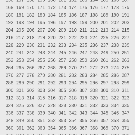
168
169
170
171
172
173
174
175
176
177
178
179
180
181
182
183
184
185
186
187
188
189
190
191
192
193
194
195
196
197
198
199
200
201
202
203
204
205
206
207
208
209
210
211
212
213
214
215
216
217
218
219
220
221
222
223
224
225
226
227
228
229
230
231
232
233
234
235
236
237
238
239
240
241
242
243
244
245
246
247
248
249
250
251
252
253
254
255
256
257
258
259
260
261
262
263
264
265
266
267
268
269
270
271
272
273
274
275
276
277
278
279
280
281
282
283
284
285
286
287
288
289
290
291
292
293
294
295
296
297
298
299
300
301
302
303
304
305
306
307
308
309
310
311
312
313
314
315
316
317
318
319
320
321
322
323
324
325
326
327
328
329
330
331
332
333
334
335
336
337
338
339
340
341
342
343
344
345
346
347
348
349
350
351
352
353
354
355
356
357
358
359
360
361
362
363
364
365
366
367
368
369
370
371