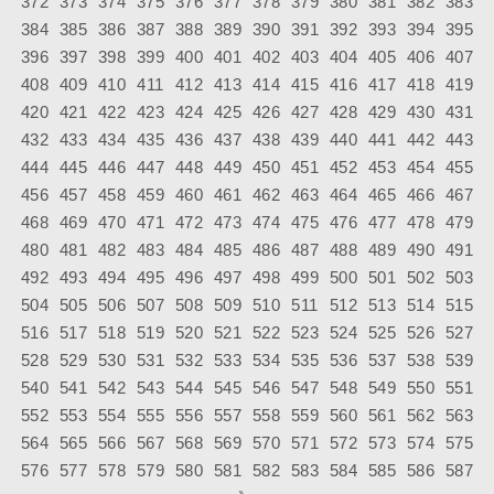
372
373
374
375
376
377
378
379
380
381
382
383
384
385
386
387
388
389
390
391
392
393
394
395
396
397
398
399
400
401
402
403
404
405
406
407
408
409
410
411
412
413
414
415
416
417
418
419
420
421
422
423
424
425
426
427
428
429
430
431
432
433
434
435
436
437
438
439
440
441
442
443
444
445
446
447
448
449
450
451
452
453
454
455
456
457
458
459
460
461
462
463
464
465
466
467
468
469
470
471
472
473
474
475
476
477
478
479
480
481
482
483
484
485
486
487
488
489
490
491
492
493
494
495
496
497
498
499
500
501
502
503
504
505
506
507
508
509
510
511
512
513
514
515
516
517
518
519
520
521
522
523
524
525
526
527
528
529
530
531
532
533
534
535
536
537
538
539
540
541
542
543
544
545
546
547
548
549
550
551
552
553
554
555
556
557
558
559
560
561
562
563
564
565
566
567
568
569
570
571
572
573
574
575
576
577
578
579
580
581
582
583
584
585
586
587