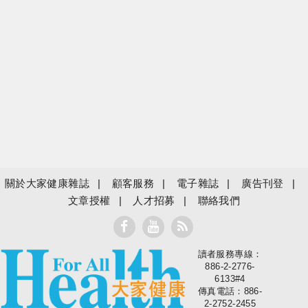
關於大家健康雜誌
顧客服務
電子雜誌
廣告刊登
文章授權
人才招募
聯絡我們
讀者服務專線：
大家健康
886-2-2776-
6133#4
傳真電話：886-
2-2752-2455