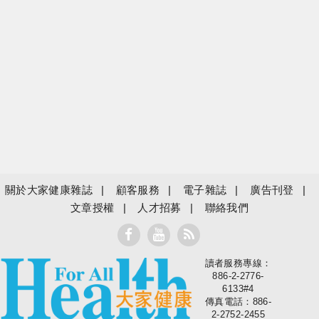
關於大家健康雜誌
顧客服務
電子雜誌
廣告刊登
文章授權
人才招募
聯絡我們
讀者服務專線：
大家健康
886-2-2776-
6133#4
傳真電話：886-
2-2752-2455