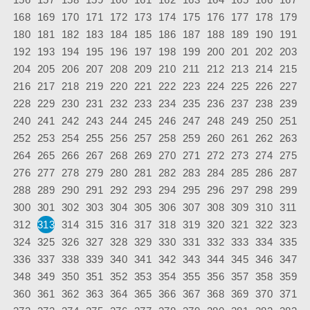
168
169
170
171
172
173
174
175
176
177
178
179
180
181
182
183
184
185
186
187
188
189
190
191
192
193
194
195
196
197
198
199
200
201
202
203
204
205
206
207
208
209
210
211
212
213
214
215
216
217
218
219
220
221
222
223
224
225
226
227
228
229
230
231
232
233
234
235
236
237
238
239
240
241
242
243
244
245
246
247
248
249
250
251
252
253
254
255
256
257
258
259
260
261
262
263
264
265
266
267
268
269
270
271
272
273
274
275
276
277
278
279
280
281
282
283
284
285
286
287
288
289
290
291
292
293
294
295
296
297
298
299
300
301
302
303
304
305
306
307
308
309
310
311
312
313
314
315
316
317
318
319
320
321
322
323
324
325
326
327
328
329
330
331
332
333
334
335
336
337
338
339
340
341
342
343
344
345
346
347
348
349
350
351
352
353
354
355
356
357
358
359
360
361
362
363
364
365
366
367
368
369
370
371