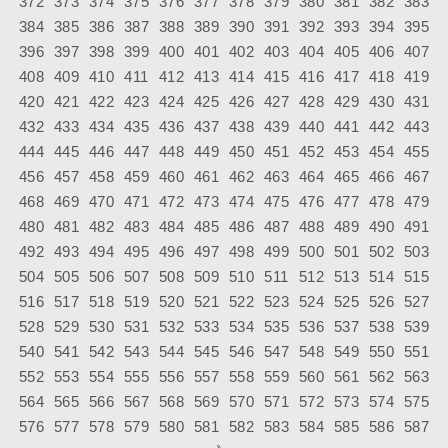
372
373
374
375
376
377
378
379
380
381
382
383
384
385
386
387
388
389
390
391
392
393
394
395
396
397
398
399
400
401
402
403
404
405
406
407
408
409
410
411
412
413
414
415
416
417
418
419
420
421
422
423
424
425
426
427
428
429
430
431
432
433
434
435
436
437
438
439
440
441
442
443
444
445
446
447
448
449
450
451
452
453
454
455
456
457
458
459
460
461
462
463
464
465
466
467
468
469
470
471
472
473
474
475
476
477
478
479
480
481
482
483
484
485
486
487
488
489
490
491
492
493
494
495
496
497
498
499
500
501
502
503
504
505
506
507
508
509
510
511
512
513
514
515
516
517
518
519
520
521
522
523
524
525
526
527
528
529
530
531
532
533
534
535
536
537
538
539
540
541
542
543
544
545
546
547
548
549
550
551
552
553
554
555
556
557
558
559
560
561
562
563
564
565
566
567
568
569
570
571
572
573
574
575
576
577
578
579
580
581
582
583
584
585
586
587