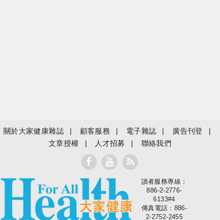
關於大家健康雜誌
顧客服務
電子雜誌
廣告刊登
文章授權
人才招募
聯絡我們
讀者服務專線：
大家健康
886-2-2776-
6133#4
傳真電話：886-
2-2752-2455