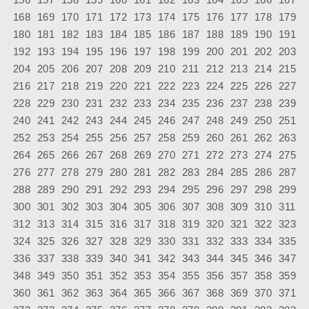
168
169
170
171
172
173
174
175
176
177
178
179
180
181
182
183
184
185
186
187
188
189
190
191
192
193
194
195
196
197
198
199
200
201
202
203
204
205
206
207
208
209
210
211
212
213
214
215
216
217
218
219
220
221
222
223
224
225
226
227
228
229
230
231
232
233
234
235
236
237
238
239
240
241
242
243
244
245
246
247
248
249
250
251
252
253
254
255
256
257
258
259
260
261
262
263
264
265
266
267
268
269
270
271
272
273
274
275
276
277
278
279
280
281
282
283
284
285
286
287
288
289
290
291
292
293
294
295
296
297
298
299
300
301
302
303
304
305
306
307
308
309
310
311
312
313
314
315
316
317
318
319
320
321
322
323
324
325
326
327
328
329
330
331
332
333
334
335
336
337
338
339
340
341
342
343
344
345
346
347
348
349
350
351
352
353
354
355
356
357
358
359
360
361
362
363
364
365
366
367
368
369
370
371