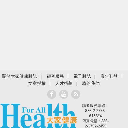
關於大家健康雜誌
顧客服務
電子雜誌
廣告刊登
文章授權
人才招募
聯絡我們
讀者服務專線：
大家健康
886-2-2776-
6133#4
傳真電話：886-
2-2752-2455