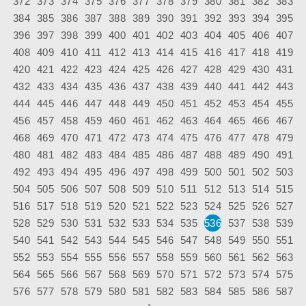
372
373
374
375
376
377
378
379
380
381
382
383
384
385
386
387
388
389
390
391
392
393
394
395
396
397
398
399
400
401
402
403
404
405
406
407
408
409
410
411
412
413
414
415
416
417
418
419
420
421
422
423
424
425
426
427
428
429
430
431
432
433
434
435
436
437
438
439
440
441
442
443
444
445
446
447
448
449
450
451
452
453
454
455
456
457
458
459
460
461
462
463
464
465
466
467
468
469
470
471
472
473
474
475
476
477
478
479
480
481
482
483
484
485
486
487
488
489
490
491
492
493
494
495
496
497
498
499
500
501
502
503
504
505
506
507
508
509
510
511
512
513
514
515
516
517
518
519
520
521
522
523
524
525
526
527
528
529
530
531
532
533
534
535
536
537
538
539
540
541
542
543
544
545
546
547
548
549
550
551
552
553
554
555
556
557
558
559
560
561
562
563
564
565
566
567
568
569
570
571
572
573
574
575
576
577
578
579
580
581
582
583
584
585
586
587