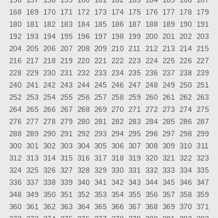
168
169
170
171
172
173
174
175
176
177
178
179
180
181
182
183
184
185
186
187
188
189
190
191
192
193
194
195
196
197
198
199
200
201
202
203
204
205
206
207
208
209
210
211
212
213
214
215
216
217
218
219
220
221
222
223
224
225
226
227
228
229
230
231
232
233
234
235
236
237
238
239
240
241
242
243
244
245
246
247
248
249
250
251
252
253
254
255
256
257
258
259
260
261
262
263
264
265
266
267
268
269
270
271
272
273
274
275
276
277
278
279
280
281
282
283
284
285
286
287
288
289
290
291
292
293
294
295
296
297
298
299
300
301
302
303
304
305
306
307
308
309
310
311
312
313
314
315
316
317
318
319
320
321
322
323
324
325
326
327
328
329
330
331
332
333
334
335
336
337
338
339
340
341
342
343
344
345
346
347
348
349
350
351
352
353
354
355
356
357
358
359
360
361
362
363
364
365
366
367
368
369
370
371