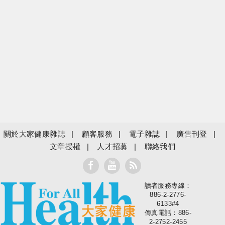
關於大家健康雜誌
顧客服務
電子雜誌
廣告刊登
文章授權
人才招募
聯絡我們
讀者服務專線：
大家健康
886-2-2776-
6133#4
傳真電話：886-
2-2752-2455