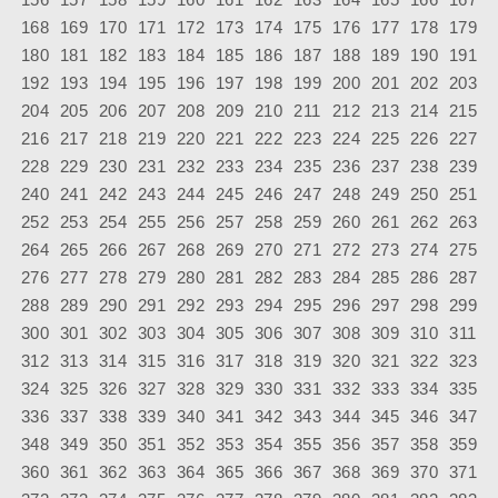
168
169
170
171
172
173
174
175
176
177
178
179
180
181
182
183
184
185
186
187
188
189
190
191
192
193
194
195
196
197
198
199
200
201
202
203
204
205
206
207
208
209
210
211
212
213
214
215
216
217
218
219
220
221
222
223
224
225
226
227
228
229
230
231
232
233
234
235
236
237
238
239
240
241
242
243
244
245
246
247
248
249
250
251
252
253
254
255
256
257
258
259
260
261
262
263
264
265
266
267
268
269
270
271
272
273
274
275
276
277
278
279
280
281
282
283
284
285
286
287
288
289
290
291
292
293
294
295
296
297
298
299
300
301
302
303
304
305
306
307
308
309
310
311
312
313
314
315
316
317
318
319
320
321
322
323
324
325
326
327
328
329
330
331
332
333
334
335
336
337
338
339
340
341
342
343
344
345
346
347
348
349
350
351
352
353
354
355
356
357
358
359
360
361
362
363
364
365
366
367
368
369
370
371