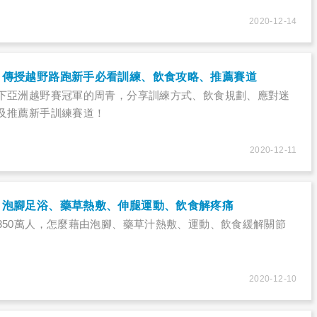
2020-12-14
：傳授越野路跑新手必看訓練、飲食攻略、推薦賽道
下亞洲越野賽冠軍的周青，分享訓練方式、飲食規劃、應對迷
及推薦新手訓練賽道！
2020-12-11
？泡腳足浴、藥草熱敷、伸腿運動、飲食解疼痛
350萬人，怎麼藉由泡腳、藥草汁熱敷、運動、飲食緩解關節
2020-12-10