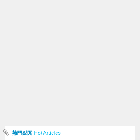
熱門點閱
Hot Articles