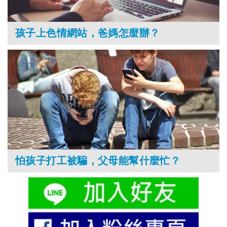
孩子上色情網站，爸媽怎麼辦？
怕孩子打工被騙，父母能幫什麼忙？