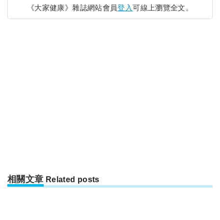
《大家健康》雜誌網站會員
登入
可線上瀏覽全文。
相關文章
Related posts