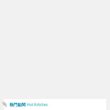
熱門點閱
Hot Articles