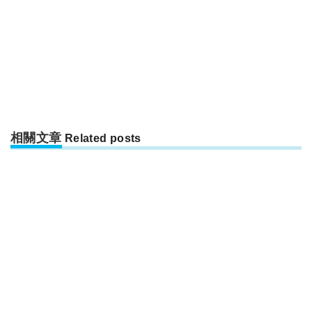
相關文章
Related posts