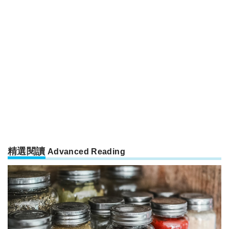
精選閱讀
Advanced Reading