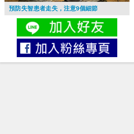
預防失智患者走失，注意9個細節