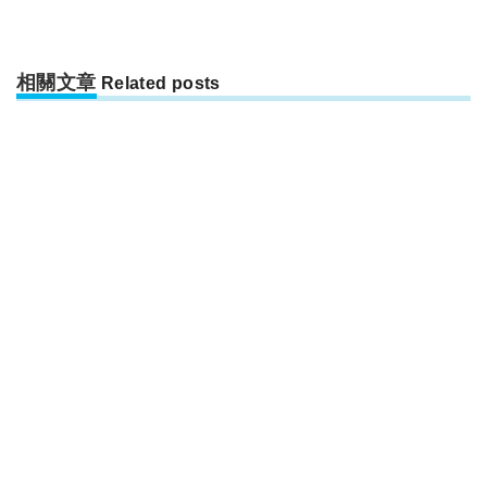
相關文章
Related posts