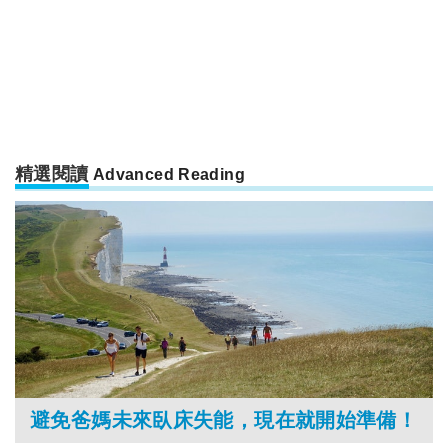
精選閱讀
Advanced Reading
避免爸媽未來臥床失能，現在就開始準備！