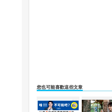
您也可能喜歡這些文章