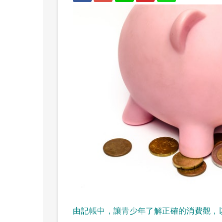
由記帳中，讓青少年了解正確的消費觀，