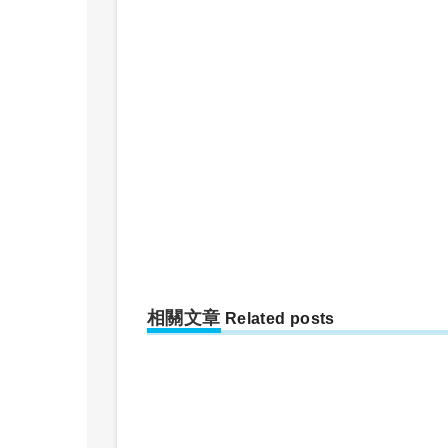
相關文章
Related posts