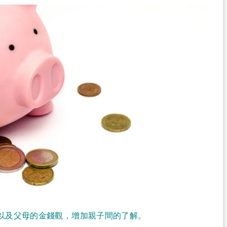
以及父母的金錢觀，增加親子間的了解。