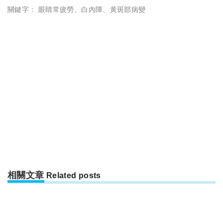
關鍵字：
眼睛常疲勞
、
白內障
、
黃斑部病變
相關文章
Related posts