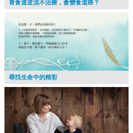
胃食道逆流不治療，會變食道癌？
尋找生命中的精彩