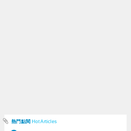
熱門點閱
Hot Articles