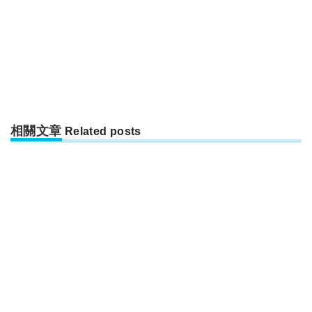
相關文章
Related posts