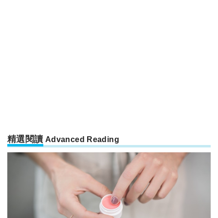
精選閱讀
Advanced Reading