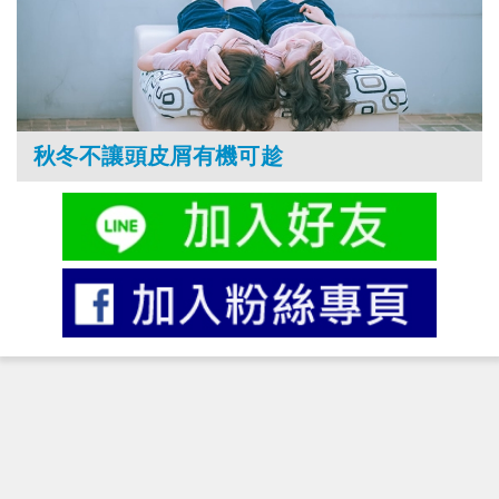
秋冬不讓頭皮屑有機可趁