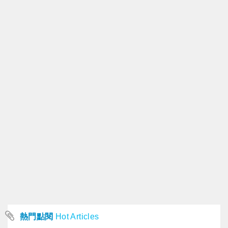
熱門點閱
Hot Articles