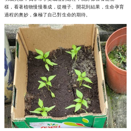
樣，看著植物慢慢養成，從種子、開花到結果，生命孕育
過程的奧妙，像極了自己對生命的期待。