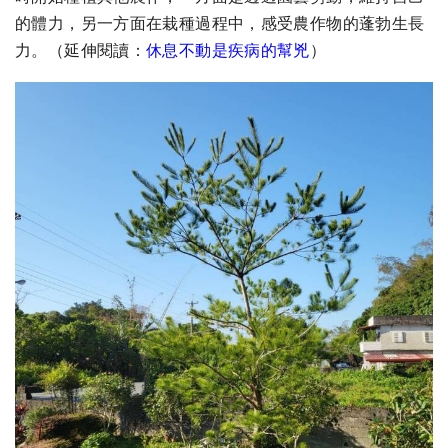
的體力，另一方面在栽種過程中，感受農作物的蓬勃生長
力。
（延伸閱讀：
休息不動是疾病的幫兇
）