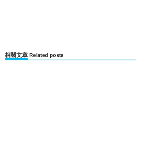
相關文章
Related posts