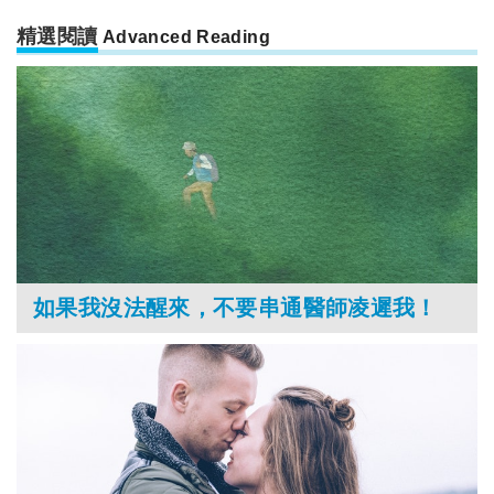
精選閱讀
Advanced Reading
如果我沒法醒來，不要串通醫師凌遲我！