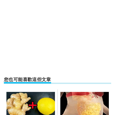
您也可能喜歡這些文章