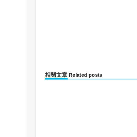
相關文章
Related posts