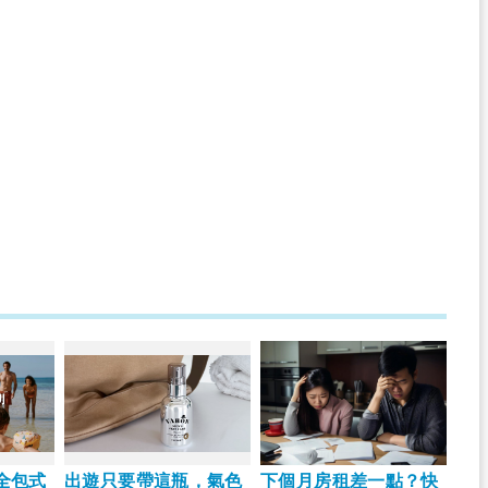
全包式
出遊只要帶這瓶，氣色
下個月房租差一點？快