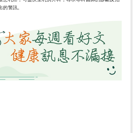
出的警訊。