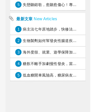
5
失戀聽錯歌，愈聽愈傷心！專家教你挑對療傷情歌
最新文章
New Articles
1
病主法七年原地踏步，快修法讓病人自主決定善終
2
生物製劑如何幫發炎性腸道疾病患者抗潰瘍？治療進展與健保給付困境一次看
3
海外度假、就業、遊學保障加倍，富邦產險「一期逐夢」專案加碼遠距醫療與緊急救援
4
糖飲不離手加劇慢性發炎，當心老化與慢性病提早報到
5
低血糖開車風險高，糖尿病友上路必學的安全守則