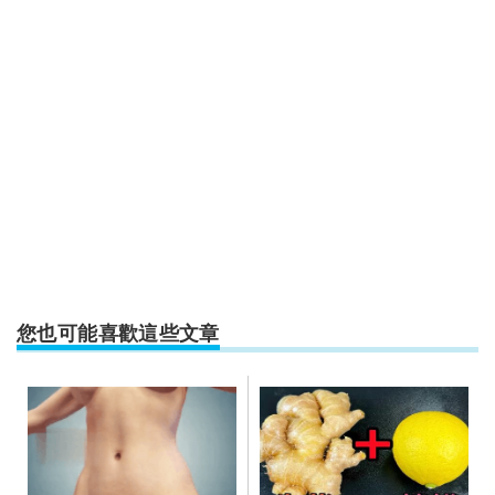
您也可能喜歡這些文章