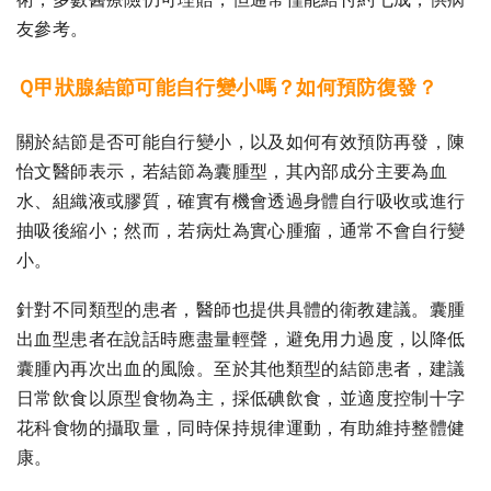
友參考。
Ｑ甲狀腺結節可能自行變小嗎？如何預防復發？
關於結節是否可能自行變小，以及如何有效預防再發，陳
怡文醫師表示，若結節為囊腫型，其內部成分主要為血
水、組織液或膠質，確實有機會透過身體自行吸收或進行
抽吸後縮小；然而，若病灶為實心腫瘤，通常不會自行變
小。
針對不同類型的患者，醫師也提供具體的衛教建議。囊腫
出血型患者在說話時應盡量輕聲，避免用力過度，以降低
囊腫內再次出血的風險。至於其他類型的結節患者，建議
日常飲食以原型食物為主，採低碘飲食，並適度控制十字
花科食物的攝取量，同時保持規律運動，有助維持整體健
康。