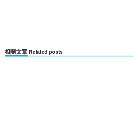
相關文章
Related posts