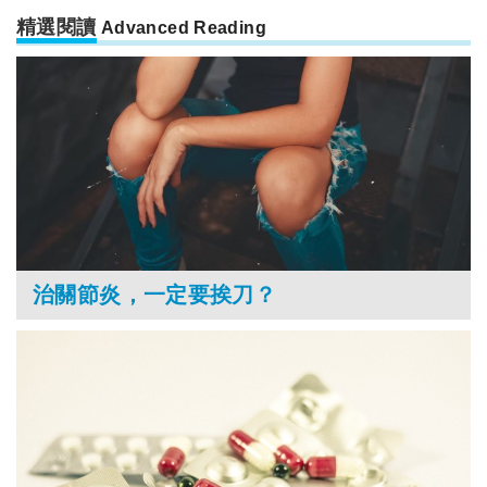
精選閱讀
Advanced Reading
治關節炎，一定要挨刀？