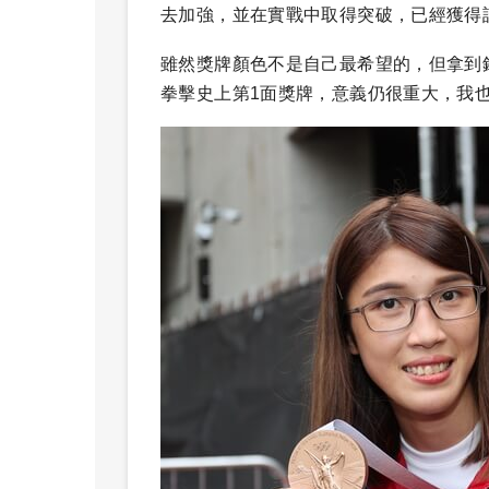
去加強，並在實戰中取得突破，已經獲得
雖然獎牌顏色不是自己最希望的，但拿到
拳擊史上第1面獎牌，意義仍很重大，我