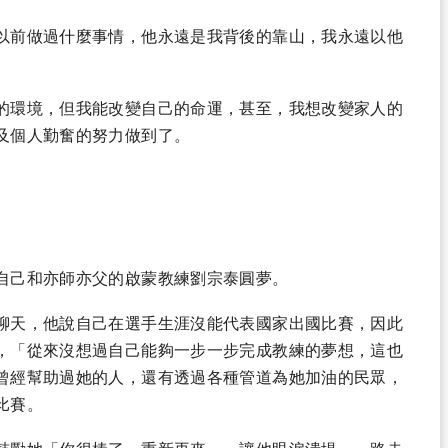
以前做過什麼事情，他永遠是我背後的靠山，我永遠以他
的環境，但我能改變自己的命運，甚至，我想改變家人的
及個人勤奮的努力做到了。
自己和亦師亦父的啟蒙教練劉宗泰圓夢。
聊天，他說自己在選手生涯沒能代表國家出國比賽，因此
，「從來沒想過自己能夠一步一步完成教練的夢想，這也
曾經幫助過她的人，還有透過各種管道為她加油的民眾，
比賽。