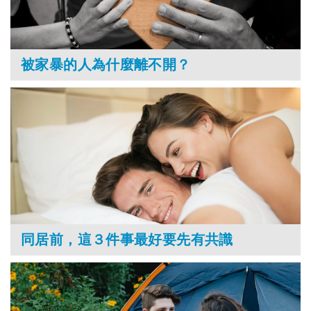
被家暴的人為什麼離不開？
同居前，這３件事最好要先有共識