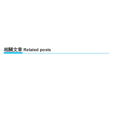
相關文章
Related posts