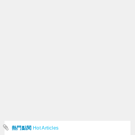
熱門點閱
Hot Articles