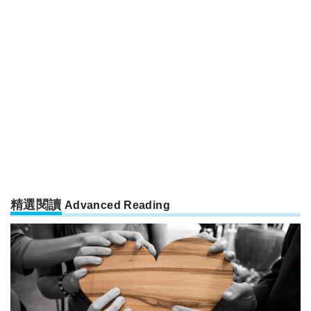
精選閱讀
Advanced Reading