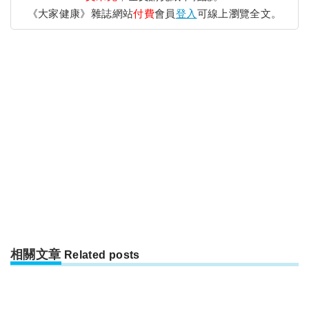
《大家健康》雜誌網站
付費
會員
登入
可線上瀏覽全文。
相關文章
Related posts