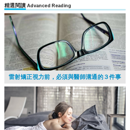
精選閱讀
Advanced Reading
雷射矯正視力前，必須與醫師溝通的３件事