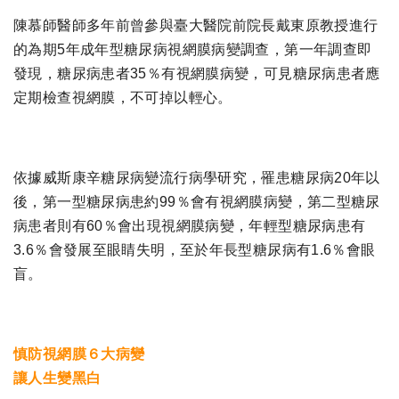
陳慕師醫師多年前曾參與臺大醫院前院長戴東原教授進行
的為期5年成年型糖尿病視網膜病變調查，第一年調查即
發現，糖尿病患者35％有視網膜病變，可見糖尿病患者應
定期檢查視網膜，不可掉以輕心。
依據威斯康辛糖尿病變流行病學研究，罹患糖尿病20年以
後，第一型糖尿病患約99％會有視網膜病變，第二型糖尿
病患者則有60％會出現視網膜病變，年輕型糖尿病患有
3.6％會發展至眼睛失明，至於年長型糖尿病有1.6％會眼
盲。
慎防視網膜６大病變
讓人生變黑白