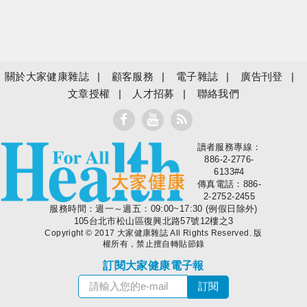
關於大家健康雜誌
顧客服務
電子雜誌
廣告刊登
文章授權
人才招募
聯絡我們
讀者服務專線：
大家健康
886-2-2776-
6133#4
傳真電話：886-
2-2752-2455
服務時間：週一～週五：09:00~17:30 (例假日除外)
105台北市松山區復興北路57號12樓之3
Copyright © 2017 大家健康雜誌 All Rights Reserved. 版
權所有，禁止擅自轉貼節錄
訂閱大家健康電子報