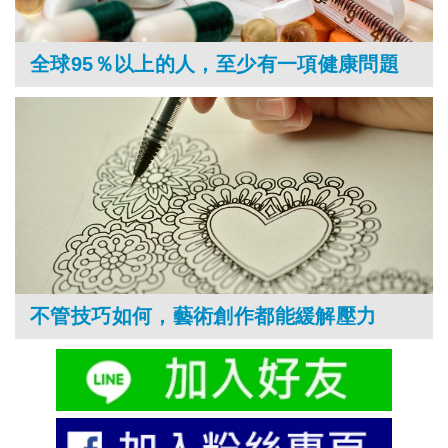
全球95％以上的人，至少有一項健康問題
不管技巧如何，藝術創作都能緩解壓力