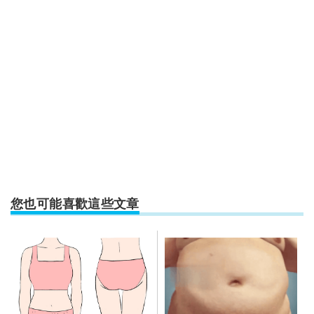
您也可能喜歡這些文章