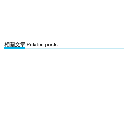
相關文章
Related posts