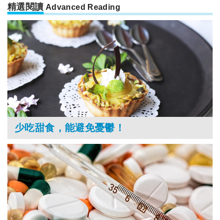
精選閱讀
Advanced Reading
少吃甜食，能避免憂鬱！