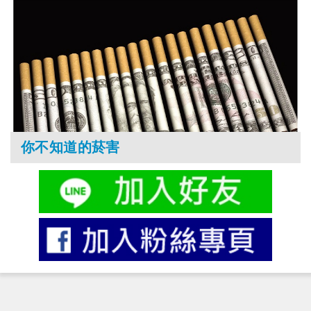
你不知道的菸害