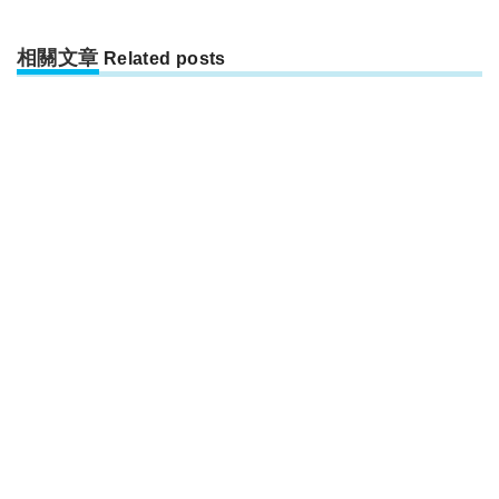
相關文章
Related posts