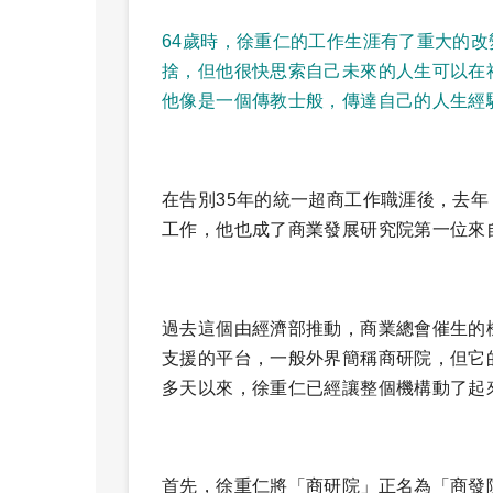
64歲時，徐重仁的工作生涯有了重大的改
捨，但他很快思索自己未來的人生可以在
他像是一個傳教士般，傳達自己的人生經
在告別35年的統一超商工作職涯後，去年
工作，他也成了商業發展研究院第一位來
過去這個由經濟部推動，商業總會催生的
支援的平台，一般外界簡稱商研院，但它
多天以來，徐重仁已經讓整個機構動了起
首先，徐重仁將「商研院」正名為「商發