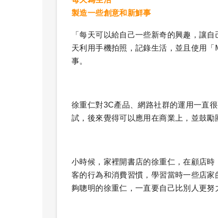
製造一些創意和新鮮事
「每天可以給自己一些新奇的興趣，讓自
天利用手機拍照，記錄生活，並且使用「M
事。
徐重仁對3C產品、網路社群的運用一直很熟
試，後來覺得可以應用在商業上，並鼓勵
小時候，家裡開書店的徐重仁，在顧店時
客的行為和消費習慣，學習當時一些店家
夠聰明的徐重仁，一直要自己比別人更努