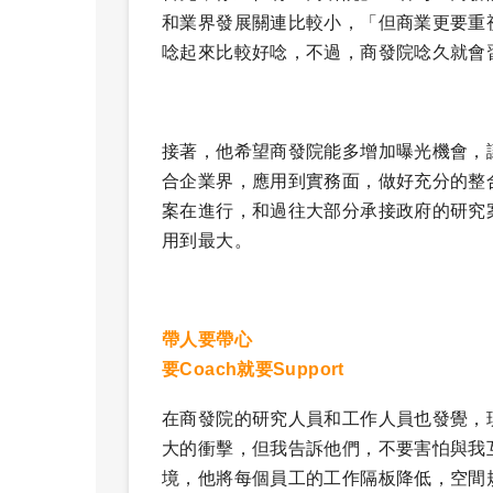
和業界發展關連比較小，「但商業更要重
唸起來比較好唸，不過，商發院唸久就會
接著，他希望商發院能多增加曝光機會，
合企業界，應用到實務面，做好充分的整
案在進行，和過往大部分承接政府的研究
用到最大。
帶人要帶心
要Coach就要Support
在商發院的研究人員和工作人員也發覺，
大的衝擊，但我告訴他們，不要害怕與我
境，他將每個員工的工作隔板降低，空間