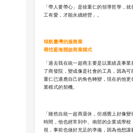
「帶人要帶心」是徐重仁的領導哲學，就
工有愛，才能永續經營」。
領航臺灣的服務業
尋找藍海開啟商業模式
「過去我在統一超商主要是以業績及事業
了商發院，變成像是社會的工具，因為可
重仁已適應自己的角色轉變，現在的他更
業模式的契機。
「雖然自統一超商退休，但感覺上好像變
時間，他也經常到中、南部的企業或學校
視，事前也做好充足的準備，因為他想讓