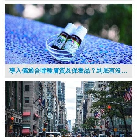
導入儀適合哪種膚質及保養品？到底有沒有必要買？