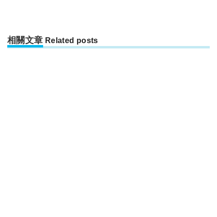
相關文章
Related posts