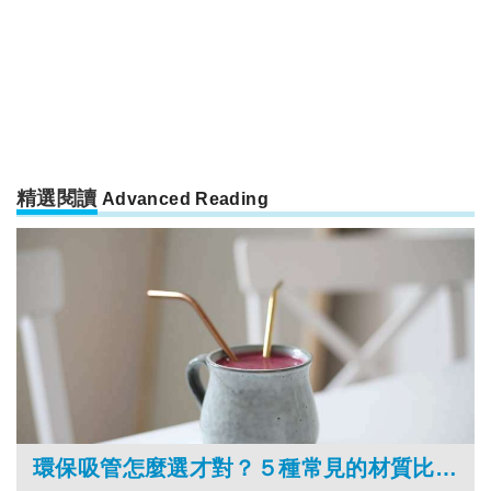
精選閱讀
Advanced Reading
環保吸管怎麼選才對？５種常見的材質比一比！