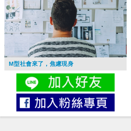
M型社會來了，焦慮現身