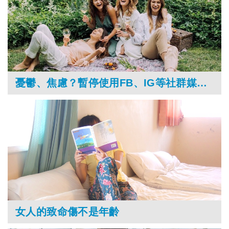
憂鬱、焦慮？暫停使用FB、IG等社群媒體一週，有助心理健康！
女人的致命傷不是年齡