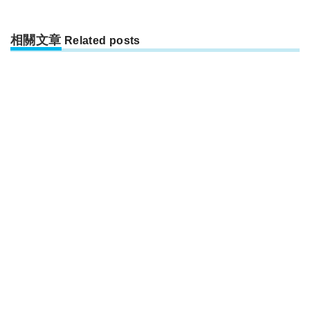
相關文章
Related posts