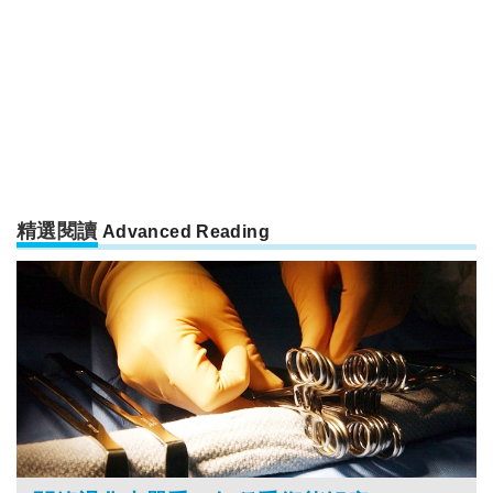
精選閱讀
Advanced Reading