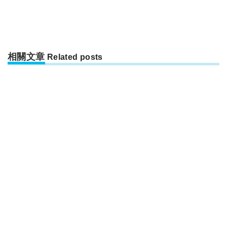
相關文章
Related posts