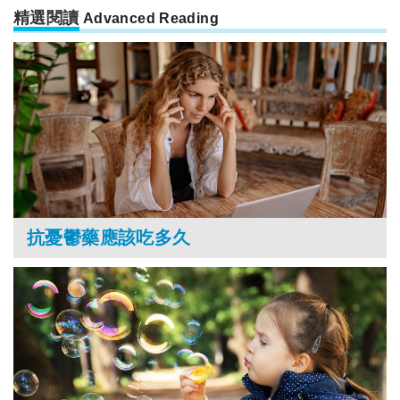
精選閱讀
Advanced Reading
抗憂鬱藥應該吃多久