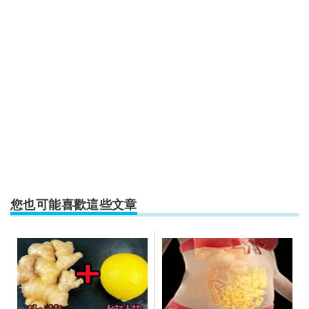
您也可能喜歡這些文章