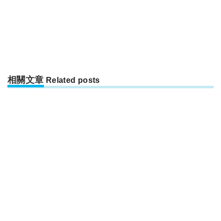
相關文章
Related posts