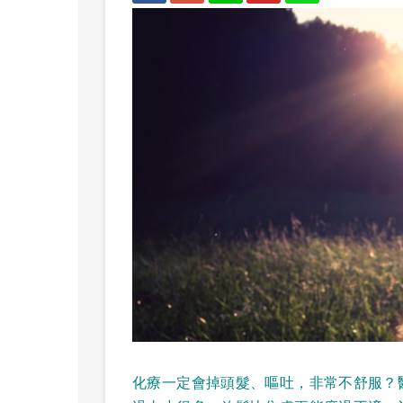
化療一定會掉頭髮、嘔吐，非常不舒服？