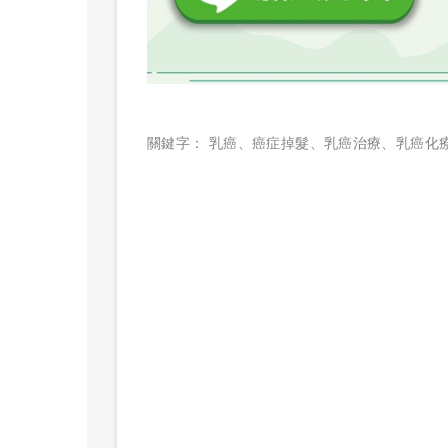
關鍵字：
乳癌
、
癌症掉髮
、
乳癌治療
、
乳癌化