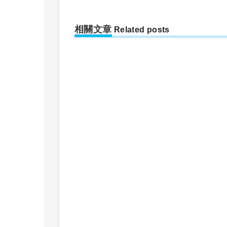
相關文章
Related posts